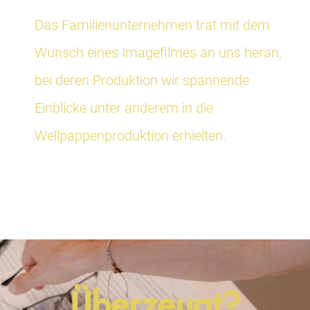
Das Familienunternehmen trat mit dem
Wunsch eines Imagefilmes an uns heran,
bei deren Produktion wir spannende
Einblicke unter anderem in die
Wellpappenproduktion erhielten.
Überzeugt?