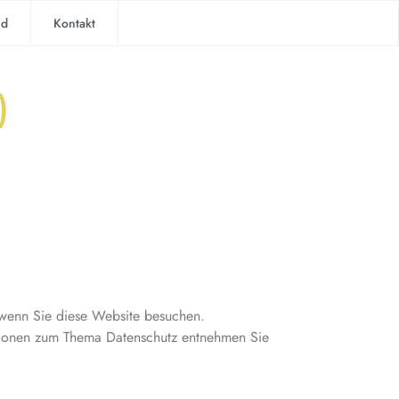
nd
Kontakt
)
 wenn Sie diese Website besuchen.
ationen zum Thema Datenschutz entnehmen Sie