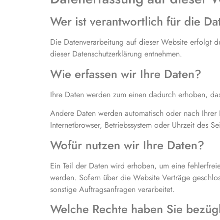
Wer ist verantwortlich für die D
Die Datenverarbeitung auf dieser Website erfolgt 
dieser Datenschutzerklärung entnehmen.
Wie erfassen wir Ihre Daten?
Ihre Daten werden zum einen dadurch erhoben, dass 
Andere Daten werden automatisch oder nach Ihrer Ei
Internetbrowser, Betriebssystem oder Uhrzeit des Se
Wofür nutzen wir Ihre Daten?
Ein Teil der Daten wird erhoben, um eine fehlerfre
werden. Sofern über die Website Verträge geschlo
sonstige Auftragsanfragen verarbeitet.
Welche Rechte haben Sie bezügl