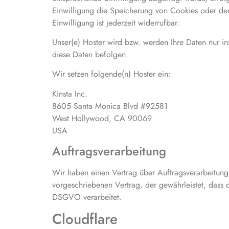
Einwilligung die Speicherung von Cookies oder den
Einwilligung ist jederzeit widerrufbar.
Unser(e) Hoster wird bzw. werden Ihre Daten nur ins
diese Daten befolgen.
Wir setzen folgende(n) Hoster ein:
Kinsta Inc.
8605 Santa Monica Blvd #92581
West Hollywood, CA 90069
USA
Auftragsverarbeitung
Wir haben einen Vertrag über Auftragsverarbeitung
vorgeschriebenen Vertrag, der gewährleistet, das
DSGVO verarbeitet.
Cloudflare