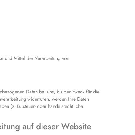
cke und Mittel der Verarbeitung von
enbezogenen Daten bei uns, bis der Zweck für die
nverarbeitung widerrufen, werden Ihre Daten
ben (z. B. steuer- oder handelsrechtliche
itung auf dieser Website