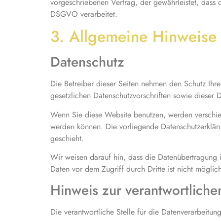
vorgeschriebenen Vertrag, der gewährleistet, das
DSGVO verarbeitet.
3. Allgemeine Hinweise u
Datenschutz
Die Betreiber dieser Seiten nehmen den Schutz Ihr
gesetzlichen Datenschutzvorschriften sowie dieser 
Wenn Sie diese Website benutzen, werden verschie
werden können. Die vorliegende Datenschutzerkläru
geschieht.
Wir weisen darauf hin, dass die Datenübertragung i
Daten vor dem Zugriff durch Dritte ist nicht möglic
Hinweis zur verantwortlichen
Die verantwortliche Stelle für die Datenverarbeitung