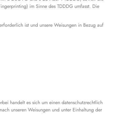
Fingerprinting) im Sinne des TDDDG umfasst. Die
 erforderlich ist und unsere Weisungen in Bezug auf
bei handelt es sich um einen datenschutzrechtlich
 nach unseren Weisungen und unter Einhaltung der